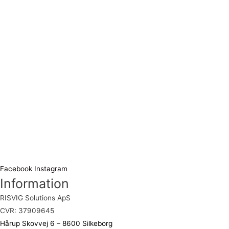
Facebook
Instagram
Information
RISVIG Solutions ApS
CVR: 37909645
Hårup Skovvej 6 – 8600 Silkeborg