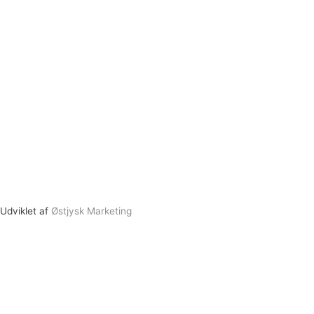
Udviklet af
Østjysk Marketing