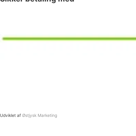
Udviklet af
Østjysk Marketing