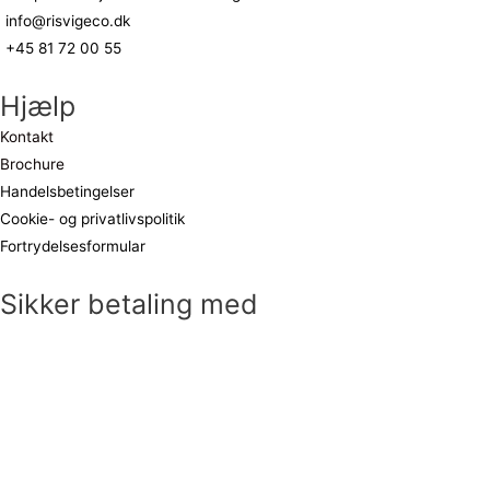
info@risvigeco.dk
+45 81 72 00 55
Hjælp
Kontakt
Brochure
Handelsbetingelser
Cookie- og privatlivspolitik
Fortrydelsesformular
Sikker betaling med