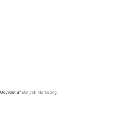
Udviklet af
Østjysk Marketing