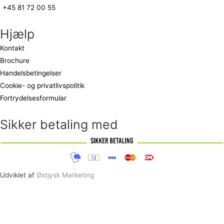
+45 81 72 00 55
Hjælp
Kontakt
Brochure
Handelsbetingelser
Cookie- og privatlivspolitik
Fortrydelsesformular
Sikker betaling med
Udviklet af
Østjysk Marketing